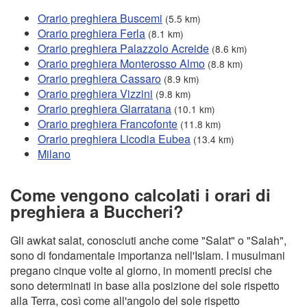
Orario preghiera Buscemi
(5.5 km)
Orario preghiera Ferla
(8.1 km)
Orario preghiera Palazzolo Acreide
(8.6 km)
Orario preghiera Monterosso Almo
(8.8 km)
Orario preghiera Cassaro
(8.9 km)
Orario preghiera Vizzini
(9.8 km)
Orario preghiera Giarratana
(10.1 km)
Orario preghiera Francofonte
(11.8 km)
Orario preghiera Licodia Eubea
(13.4 km)
Milano
Come vengono calcolati i orari di
preghiera a Buccheri?
Gli awkat salat, conosciuti anche come "Salat" o "Salah",
sono di fondamentale importanza nell'Islam. I musulmani
pregano cinque volte al giorno, in momenti precisi che
sono determinati in base alla posizione del sole rispetto
alla Terra, così come all'angolo del sole rispetto