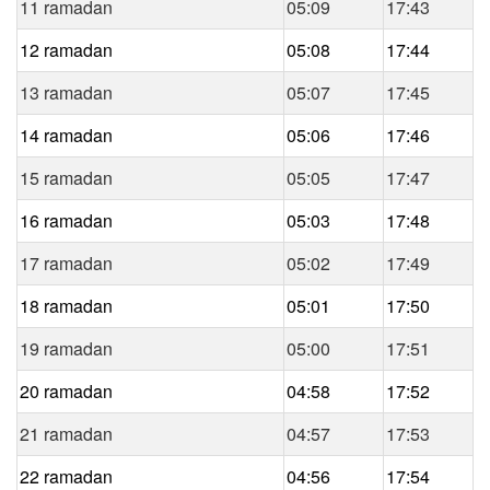
11 ramadan
05:09
17:43
12 ramadan
05:08
17:44
13 ramadan
05:07
17:45
14 ramadan
05:06
17:46
15 ramadan
05:05
17:47
16 ramadan
05:03
17:48
17 ramadan
05:02
17:49
18 ramadan
05:01
17:50
19 ramadan
05:00
17:51
20 ramadan
04:58
17:52
21 ramadan
04:57
17:53
22 ramadan
04:56
17:54