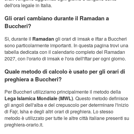
dell'ora legale in Italia.
Gli orari cambiano durante il Ramadan a
Buccheri?
Sì, durante il
Ramadan
gli orari di imsak e iftar a Buccheri
sono particolarmente importanti. In questa pagina trovi una
tabella dedicata con il calendario completo del Ramadan
2027, con l'orario di imsak e l'ora dell'iftar per ogni giorno.
Quale metodo di calcolo è usato per gli orari di
preghiera a Buccheri?
Per Buccheri utilizziamo principalmente il metodo della
Lega Islamica Mondiale (MWL)
. Questo metodo definisce
gli angoli dell'alba e del crepuscolo per determinare l'inizio
di Fajr, Isha e degli altri orari di preghiera. Lo stesso
metodo è utilizzato per tutte le altre città italiane presenti su
preghiera-orario.it.