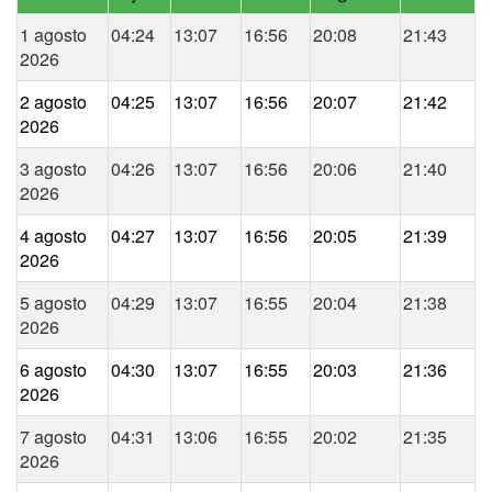
1 agosto
04:24
13:07
16:56
20:08
21:43
2026
2 agosto
04:25
13:07
16:56
20:07
21:42
2026
3 agosto
04:26
13:07
16:56
20:06
21:40
2026
4 agosto
04:27
13:07
16:56
20:05
21:39
2026
5 agosto
04:29
13:07
16:55
20:04
21:38
2026
6 agosto
04:30
13:07
16:55
20:03
21:36
2026
7 agosto
04:31
13:06
16:55
20:02
21:35
2026