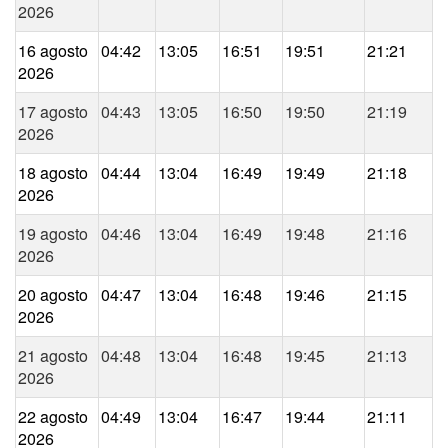
2026
16 agosto
04:42
13:05
16:51
19:51
21:21
2026
17 agosto
04:43
13:05
16:50
19:50
21:19
2026
18 agosto
04:44
13:04
16:49
19:49
21:18
2026
19 agosto
04:46
13:04
16:49
19:48
21:16
2026
20 agosto
04:47
13:04
16:48
19:46
21:15
2026
21 agosto
04:48
13:04
16:48
19:45
21:13
2026
22 agosto
04:49
13:04
16:47
19:44
21:11
2026