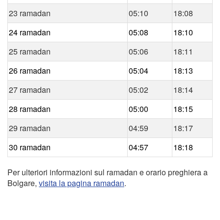
23 ramadan
05:10
18:08
24 ramadan
05:08
18:10
25 ramadan
05:06
18:11
26 ramadan
05:04
18:13
27 ramadan
05:02
18:14
28 ramadan
05:00
18:15
29 ramadan
04:59
18:17
30 ramadan
04:57
18:18
Per ulteriori informazioni sul ramadan e orario preghiera a
Bolgare,
visita la pagina ramadan
.