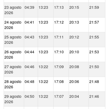
23 agosto
04:39
13:23
17:13
20:15
21:59
2026
24 agosto
04:41
13:23
17:12
20:13
21:57
2026
25 agosto
04:43
13:23
17:11
20:12
21:55
2026
26 agosto
04:44
13:23
17:10
20:10
21:53
2026
27 agosto
04:46
13:22
17:09
20:08
21:50
2026
28 agosto
04:48
13:22
17:08
20:06
21:48
2026
29 agosto
04:50
13:22
17:07
20:04
21:46
2026