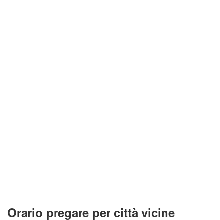
Orario pregare per città vicine