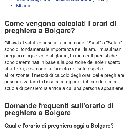
Milano
Come vengono calcolati i orari di
preghiera a Bolgare?
Gli awkat salat, conosciuti anche come "Salat" o "Salah",
sono di fondamentale importanza nell'Islam. I musulmani
pregano cinque volte al giorno, in momenti precisi che
sono determinati in base alla posizione del sole rispetto
alla Terra, così come all'angolo del sole rispetto
all'orizzonte. I metodi di calcolo degli orari delle preghiere
possono variare in base alla regione del mondo e alla
scuola di pensiero islamica a cui una persona appartiene.
Domande frequenti sull'orario di
preghiera a Bolgare
Qual è l'orario di preghiera oggi a Bolgare?