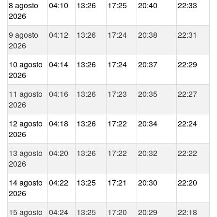
8 agosto
04:10
13:26
17:25
20:40
22:33
2026
9 agosto
04:12
13:26
17:24
20:38
22:31
2026
10 agosto
04:14
13:26
17:24
20:37
22:29
2026
11 agosto
04:16
13:26
17:23
20:35
22:27
2026
12 agosto
04:18
13:26
17:22
20:34
22:24
2026
13 agosto
04:20
13:26
17:22
20:32
22:22
2026
14 agosto
04:22
13:25
17:21
20:30
22:20
2026
15 agosto
04:24
13:25
17:20
20:29
22:18