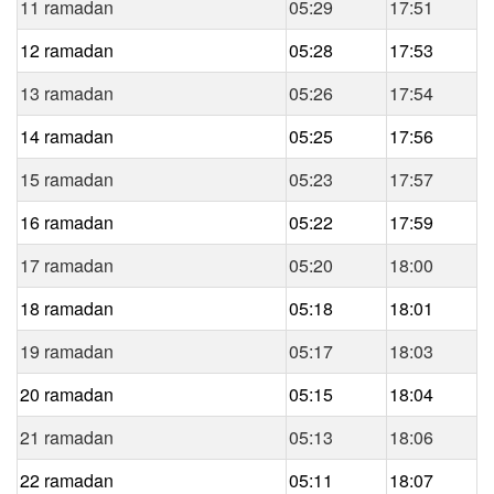
11 ramadan
05:29
17:51
12 ramadan
05:28
17:53
13 ramadan
05:26
17:54
14 ramadan
05:25
17:56
15 ramadan
05:23
17:57
16 ramadan
05:22
17:59
17 ramadan
05:20
18:00
18 ramadan
05:18
18:01
19 ramadan
05:17
18:03
20 ramadan
05:15
18:04
21 ramadan
05:13
18:06
22 ramadan
05:11
18:07