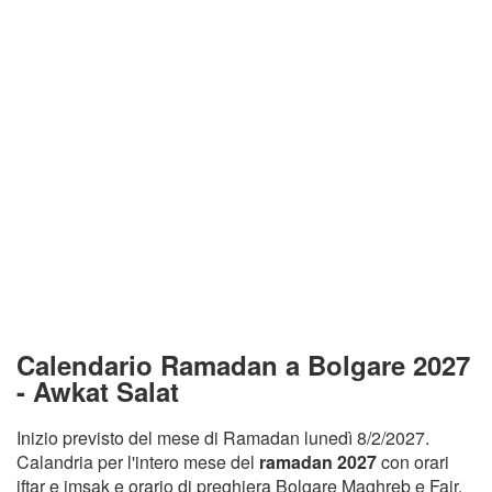
Calendario Ramadan a Bolgare 2027
- Awkat Salat
Inizio previsto del mese di Ramadan lunedì 8/2/2027.
Calandria per l'intero mese del
ramadan 2027
con orari
iftar e imsak e orario di preghiera Bolgare Maghreb e Fajr.