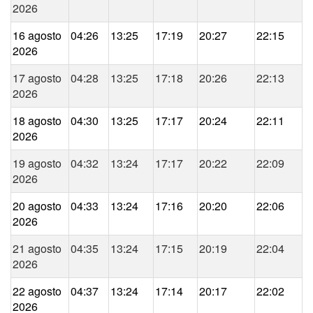
2026
16 agosto
04:26
13:25
17:19
20:27
22:15
2026
17 agosto
04:28
13:25
17:18
20:26
22:13
2026
18 agosto
04:30
13:25
17:17
20:24
22:11
2026
19 agosto
04:32
13:24
17:17
20:22
22:09
2026
20 agosto
04:33
13:24
17:16
20:20
22:06
2026
21 agosto
04:35
13:24
17:15
20:19
22:04
2026
22 agosto
04:37
13:24
17:14
20:17
22:02
2026