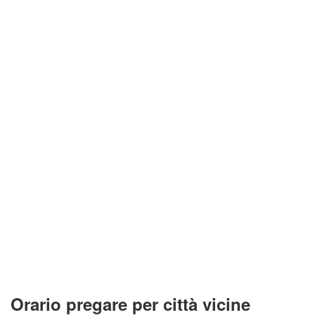
Orario pregare per città vicine