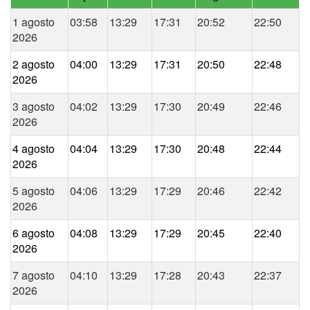
1 agosto
03:58
13:29
17:31
20:52
22:50
2026
2 agosto
04:00
13:29
17:31
20:50
22:48
2026
3 agosto
04:02
13:29
17:30
20:49
22:46
2026
4 agosto
04:04
13:29
17:30
20:48
22:44
2026
5 agosto
04:06
13:29
17:29
20:46
22:42
2026
6 agosto
04:08
13:29
17:29
20:45
22:40
2026
7 agosto
04:10
13:29
17:28
20:43
22:37
2026