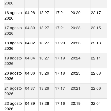
2026
16 agosto
04:28
13:27
17:21
20:29
22:17
2026
17 agosto
04:30
13:27
17:21
20:28
22:15
2026
18 agosto
04:32
13:27
17:20
20:26
22:13
2026
19 agosto
04:34
13:27
17:19
20:24
22:11
2026
20 agosto
04:36
13:26
17:18
20:23
22:08
2026
21 agosto
04:37
13:26
17:17
20:21
22:06
2026
22 agosto
04:39
13:26
17:16
20:19
22:04
2026