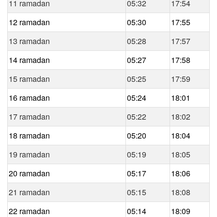
11 ramadan
05:32
17:54
12 ramadan
05:30
17:55
13 ramadan
05:28
17:57
14 ramadan
05:27
17:58
15 ramadan
05:25
17:59
16 ramadan
05:24
18:01
17 ramadan
05:22
18:02
18 ramadan
05:20
18:04
19 ramadan
05:19
18:05
20 ramadan
05:17
18:06
21 ramadan
05:15
18:08
22 ramadan
05:14
18:09