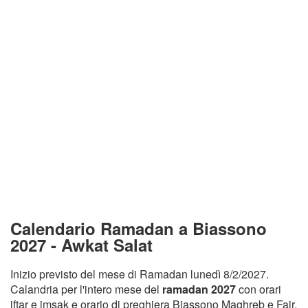
Calendario Ramadan a Biassono
2027 - Awkat Salat
Inizio previsto del mese di Ramadan lunedì 8/2/2027.
Calandria per l'intero mese del
ramadan 2027
con orari
iftar e imsak e orario di preghiera Biassono Maghreb e Fajr.