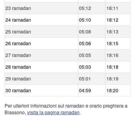
23 ramadan
05:12
18:11
24 ramadan
05:10
18:12
25 ramadan
05:08
18:13
26 ramadan
05:06
18:15
27 ramadan
05:05
18:16
28 ramadan
05:03
18:18
29 ramadan
05:01
18:19
30 ramadan
04:59
18:20
Per ulteriori informazioni sul ramadan e orario preghiera a
Biassono,
visita la pagina ramadan
.