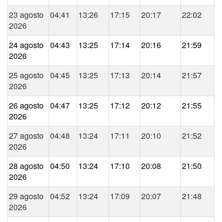
23 agosto
04:41
13:26
17:15
20:17
22:02
2026
24 agosto
04:43
13:25
17:14
20:16
21:59
2026
25 agosto
04:45
13:25
17:13
20:14
21:57
2026
26 agosto
04:47
13:25
17:12
20:12
21:55
2026
27 agosto
04:48
13:24
17:11
20:10
21:52
2026
28 agosto
04:50
13:24
17:10
20:08
21:50
2026
29 agosto
04:52
13:24
17:09
20:07
21:48
2026