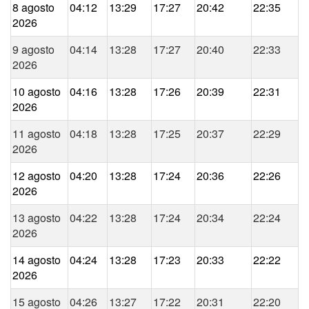
8 agosto
04:12
13:29
17:27
20:42
22:35
2026
9 agosto
04:14
13:28
17:27
20:40
22:33
2026
10 agosto
04:16
13:28
17:26
20:39
22:31
2026
11 agosto
04:18
13:28
17:25
20:37
22:29
2026
12 agosto
04:20
13:28
17:24
20:36
22:26
2026
13 agosto
04:22
13:28
17:24
20:34
22:24
2026
14 agosto
04:24
13:28
17:23
20:33
22:22
2026
15 agosto
04:26
13:27
17:22
20:31
22:20