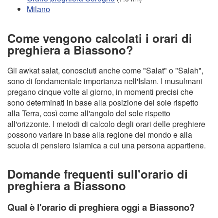
Milano
Come vengono calcolati i orari di
preghiera a Biassono?
Gli awkat salat, conosciuti anche come "Salat" o "Salah",
sono di fondamentale importanza nell'Islam. I musulmani
pregano cinque volte al giorno, in momenti precisi che
sono determinati in base alla posizione del sole rispetto
alla Terra, così come all'angolo del sole rispetto
all'orizzonte. I metodi di calcolo degli orari delle preghiere
possono variare in base alla regione del mondo e alla
scuola di pensiero islamica a cui una persona appartiene.
Domande frequenti sull'orario di
preghiera a Biassono
Qual è l'orario di preghiera oggi a Biassono?