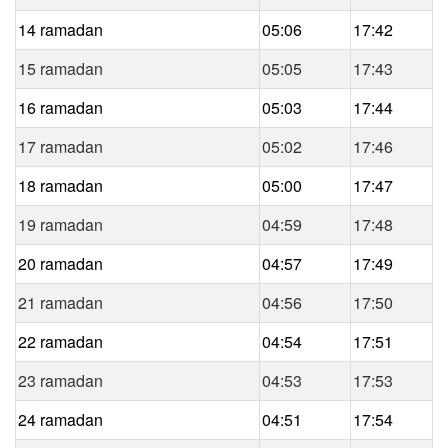
14 ramadan
05:06
17:42
15 ramadan
05:05
17:43
16 ramadan
05:03
17:44
17 ramadan
05:02
17:46
18 ramadan
05:00
17:47
19 ramadan
04:59
17:48
20 ramadan
04:57
17:49
21 ramadan
04:56
17:50
22 ramadan
04:54
17:51
23 ramadan
04:53
17:53
24 ramadan
04:51
17:54