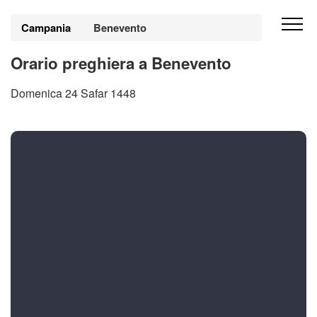
Campania
Benevento
Orario preghiera a Benevento
Domenica 24 Safar 1448