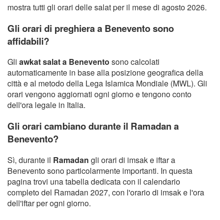
mostra tutti gli orari delle salat per il mese di agosto 2026.
Gli orari di preghiera a Benevento sono
affidabili?
Gli
awkat salat a Benevento
sono calcolati
automaticamente in base alla posizione geografica della
città e al metodo della Lega Islamica Mondiale (MWL). Gli
orari vengono aggiornati ogni giorno e tengono conto
dell'ora legale in Italia.
Gli orari cambiano durante il Ramadan a
Benevento?
Sì, durante il
Ramadan
gli orari di imsak e iftar a
Benevento sono particolarmente importanti. In questa
pagina trovi una tabella dedicata con il calendario
completo del Ramadan 2027, con l'orario di imsak e l'ora
dell'iftar per ogni giorno.