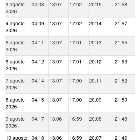
3 agosto
04:08
13:07
17:02
20:15
21:58
2026
4 agosto
04:09
13:07
17:02
20:14
21:57
2026
5 agosto
04:11
13:07
17:01
20:13
21:55
2026
6 agosto
04:12
13:07
17:01
20:12
21:53
2026
7 agosto
04:14
13:07
17:00
20:11
21:52
2026
8 agosto
04:15
13:07
17:00
20:09
21:50
2026
9 agosto
04:17
13:06
16:59
20:08
21:48
2026
10 agosto
04:18
13:06
16:59
20:07
21:46