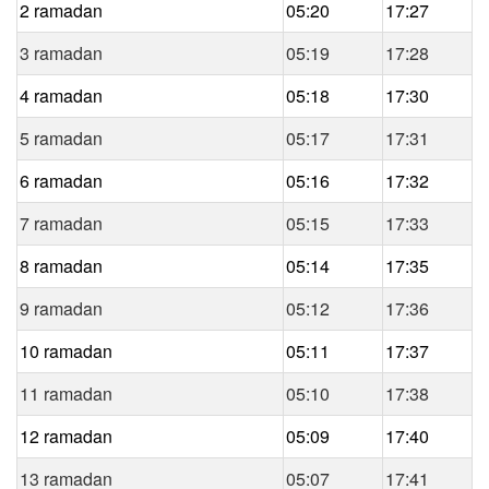
2 ramadan
05:20
17:27
3 ramadan
05:19
17:28
4 ramadan
05:18
17:30
5 ramadan
05:17
17:31
6 ramadan
05:16
17:32
7 ramadan
05:15
17:33
8 ramadan
05:14
17:35
9 ramadan
05:12
17:36
10 ramadan
05:11
17:37
11 ramadan
05:10
17:38
12 ramadan
05:09
17:40
13 ramadan
05:07
17:41