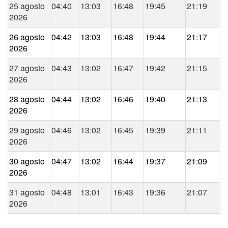
25 agosto
04:40
13:03
16:48
19:45
21:19
2026
26 agosto
04:42
13:03
16:48
19:44
21:17
2026
27 agosto
04:43
13:02
16:47
19:42
21:15
2026
28 agosto
04:44
13:02
16:46
19:40
21:13
2026
29 agosto
04:46
13:02
16:45
19:39
21:11
2026
30 agosto
04:47
13:02
16:44
19:37
21:09
2026
31 agosto
04:48
13:01
16:43
19:36
21:07
2026