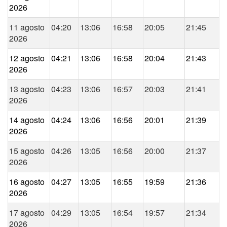
2026
11 agosto
04:20
13:06
16:58
20:05
21:45
2026
12 agosto
04:21
13:06
16:58
20:04
21:43
2026
13 agosto
04:23
13:06
16:57
20:03
21:41
2026
14 agosto
04:24
13:06
16:56
20:01
21:39
2026
15 agosto
04:26
13:05
16:56
20:00
21:37
2026
16 agosto
04:27
13:05
16:55
19:59
21:36
2026
17 agosto
04:29
13:05
16:54
19:57
21:34
2026