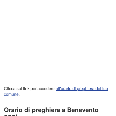
Clicca sul link per accedere
all'orario di preghiera del tuo
comune
.
Orario di preghiera a Benevento
oggi