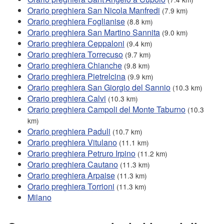
Orario preghiera San Nicola Manfredi
(7.9 km)
Orario preghiera Foglianise
(8.8 km)
Orario preghiera San Martino Sannita
(9.0 km)
Orario preghiera Ceppaloni
(9.4 km)
Orario preghiera Torrecuso
(9.7 km)
Orario preghiera Chianche
(9.8 km)
Orario preghiera Pietrelcina
(9.9 km)
Orario preghiera San Giorgio del Sannio
(10.3 km)
Orario preghiera Calvi
(10.3 km)
Orario preghiera Campoli del Monte Taburno
(10.3
km)
Orario preghiera Paduli
(10.7 km)
Orario preghiera Vitulano
(11.1 km)
Orario preghiera Petruro Irpino
(11.2 km)
Orario preghiera Cautano
(11.3 km)
Orario preghiera Arpaise
(11.3 km)
Orario preghiera Torrioni
(11.3 km)
Milano