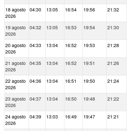
18 agosto
04:30
13:05
16:54
19:56
21:32
2026
19 agosto
04:32
13:05
16:53
19:54
21:30
2026
20 agosto
04:33
13:04
16:52
19:53
21:28
2026
21 agosto
04:35
13:04
16:52
19:51
21:26
2026
22 agosto
04:36
13:04
16:51
19:50
21:24
2026
23 agosto
04:37
13:04
16:50
19:48
21:22
2026
24 agosto
04:39
13:03
16:49
19:47
21:21
2026