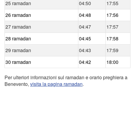
25 ramadan
04:50
17:55
26 ramadan
04:48
17:56
27 ramadan
04:47
17:57
28 ramadan
04:45
17:58
29 ramadan
04:43
17:59
30 ramadan
04:42
18:00
Per ulteriori informazioni sul ramadan e orario preghiera a
Benevento,
visita la pagina ramadan
.