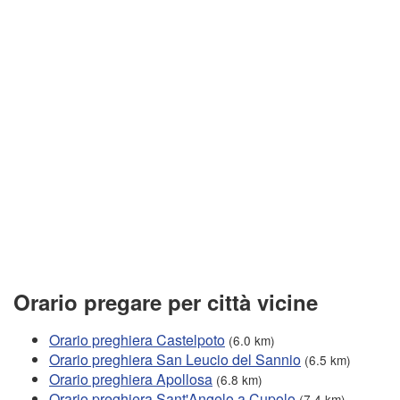
Orario pregare per città vicine
Orario preghiera Castelpoto
(6.0 km)
Orario preghiera San Leucio del Sannio
(6.5 km)
Orario preghiera Apollosa
(6.8 km)
Orario preghiera Sant'Angelo a Cupolo
(7.4 km)