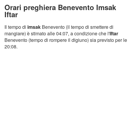
Orari preghiera Benevento Imsak
Iftar
Il tempo di
imsak
Benevento (il tempo di smettere di
mangiare) è stimato alle 04:07, a condizione che l'
Iftar
Benevento (tempo di rompere il digiuno) sia previsto per le
20:08.