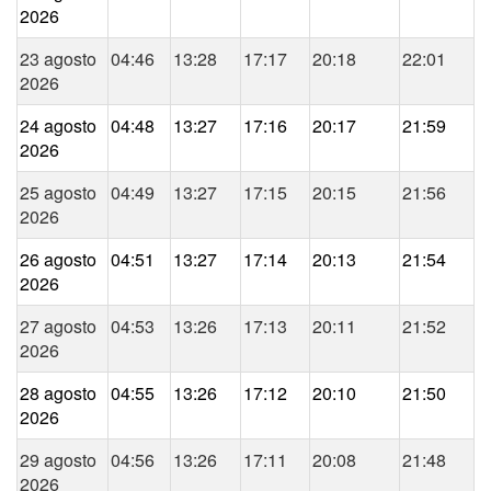
2026
23 agosto
04:46
13:28
17:17
20:18
22:01
2026
24 agosto
04:48
13:27
17:16
20:17
21:59
2026
25 agosto
04:49
13:27
17:15
20:15
21:56
2026
26 agosto
04:51
13:27
17:14
20:13
21:54
2026
27 agosto
04:53
13:26
17:13
20:11
21:52
2026
28 agosto
04:55
13:26
17:12
20:10
21:50
2026
29 agosto
04:56
13:26
17:11
20:08
21:48
2026