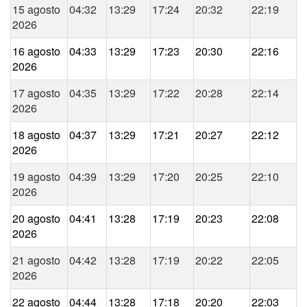
15 agosto
04:32
13:29
17:24
20:32
22:19
2026
16 agosto
04:33
13:29
17:23
20:30
22:16
2026
17 agosto
04:35
13:29
17:22
20:28
22:14
2026
18 agosto
04:37
13:29
17:21
20:27
22:12
2026
19 agosto
04:39
13:29
17:20
20:25
22:10
2026
20 agosto
04:41
13:28
17:19
20:23
22:08
2026
21 agosto
04:42
13:28
17:19
20:22
22:05
2026
22 agosto
04:44
13:28
17:18
20:20
22:03