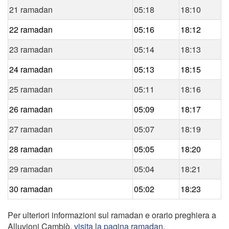
21 ramadan
05:18
18:10
22 ramadan
05:16
18:12
23 ramadan
05:14
18:13
24 ramadan
05:13
18:15
25 ramadan
05:11
18:16
26 ramadan
05:09
18:17
27 ramadan
05:07
18:19
28 ramadan
05:05
18:20
29 ramadan
05:04
18:21
30 ramadan
05:02
18:23
Per ulteriori informazioni sul ramadan e orario preghiera a
Alluvioni Cambiò,
visita la pagina ramadan
.