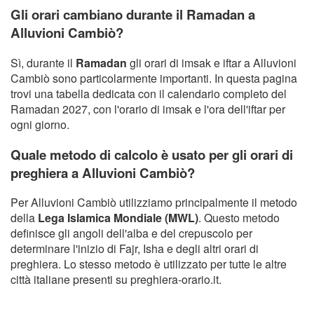
Gli orari cambiano durante il Ramadan a
Alluvioni Cambiò?
Sì, durante il
Ramadan
gli orari di imsak e iftar a Alluvioni
Cambiò sono particolarmente importanti. In questa pagina
trovi una tabella dedicata con il calendario completo del
Ramadan 2027, con l'orario di imsak e l'ora dell'iftar per
ogni giorno.
Quale metodo di calcolo è usato per gli orari di
preghiera a Alluvioni Cambiò?
Per Alluvioni Cambiò utilizziamo principalmente il metodo
della
Lega Islamica Mondiale (MWL)
. Questo metodo
definisce gli angoli dell'alba e del crepuscolo per
determinare l'inizio di Fajr, Isha e degli altri orari di
preghiera. Lo stesso metodo è utilizzato per tutte le altre
città italiane presenti su preghiera-orario.it.