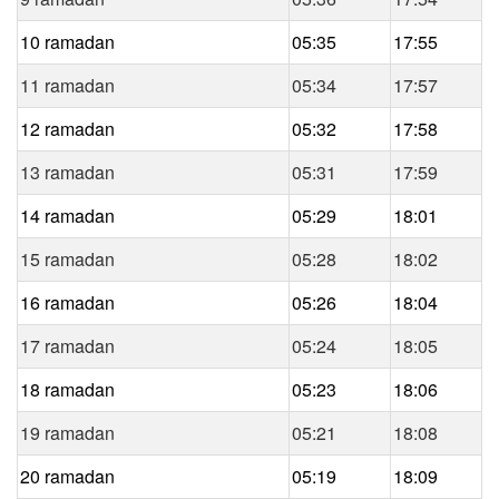
10 ramadan
05:35
17:55
11 ramadan
05:34
17:57
12 ramadan
05:32
17:58
13 ramadan
05:31
17:59
14 ramadan
05:29
18:01
15 ramadan
05:28
18:02
16 ramadan
05:26
18:04
17 ramadan
05:24
18:05
18 ramadan
05:23
18:06
19 ramadan
05:21
18:08
20 ramadan
05:19
18:09