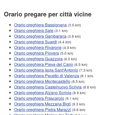
Orario pregare per città vicine
Orario preghiera Bassignana
(3.0 km)
Orario preghiera Sale
(3.1 km)
Orario preghiera Gambarana
(3.8 km)
Orario preghiera Suardi
(4.4 km)
Orario preghiera Rivarone
(4.9 km)
Orario preghiera Piovera
(5.0 km)
Orario preghiera Guazzora
(6.0 km)
Orario preghiera Pieve del Cairo
(6.5 km)
Orario preghiera Isola Sant'Antonio
(7.3 km)
Orario preghiera Pecetto di Valenza
(8.1 km)
Orario preghiera Montecastello
(8.5 km)
Orario preghiera Castelnuovo Scrivia
(8.8 km)
Orario preghiera Alzano Scrivia
(8.9 km)
Orario preghiera Frascarolo
(9.1 km)
Orario preghiera Mezzana Bigli
(9.3 km)
Orario preghiera Pietra Marazzi
(9.8 km)